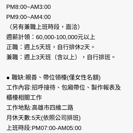
PM8:00~AM3:00
PM9:00~AM4:00
（另有兼職上班時段，面洽）
週薪計領：60,000-100,000元以上
正職：週上5天班，自行排休2天。
兼職：週上3天班（含以上），自行排班。
● 職缺:親善、帶位領檯(僅女性名額)
工作內容:招呼接待、包廂帶位、製作報表及
櫃檯相關工作
工作地點:高雄市四維二路
月休天數:5天(依照公司排班)
上班時段:PM07:00-AM05:00