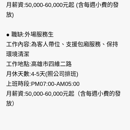
月薪資:50,000-60,000元起 (含每週小費的發
放)
● 職缺:外場服務生
工作內容:為客人帶位、支援包廂服務、保持
環境清潔
工作地點:高雄市四維二路
月休天數:4-5天(照公司排班)
上班時段:PM07:00-AM05:00
月薪資:50,000-60,000元起（含每週小費的發
放）