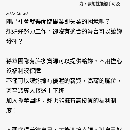
力，夢想就能觸手可及！
2022-05-30
剛出社會就得面臨畢業即失業的困境嗎？
想好好努力工作，卻沒有適合的舞台可以讓妳
發揮？
孫華團隊有許多資源可以提供給妳，不用擔心
沒福利沒保障
不僅可以讓妳擁有優渥的薪資，高薪的職位，
甚至派專人接送上下班
加入孫華團隊，妳也能擁有高優質的福利制
度！