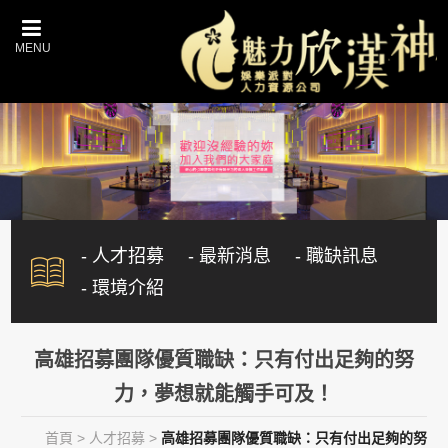
- 人才招募
- 最新消息
- 職缺訊息
- 環境介紹
高雄招募團隊優質職缺：只有付出足夠的努
力，夢想就能觸手可及！
首頁
>
人才招募
>
高雄招募團隊優質職缺：只有付出足夠的努