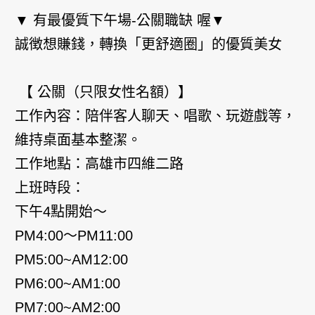
▼ 有最優質下午場-公關職缺 喔▼
誠徴想賺錢，轉換「更舒適圈」的優質美女
【 公關（只限女性名額）】
工作內容：陪伴客人聊天、唱歌、玩遊戲等，
維持桌面基本整潔。
工作地點：高雄市四維二路
上班時段：
下午4點開始～
PM4:00～PM11:00
PM5:00~AM12:00
PM6:00~AM1:00
PM7:00~AM2:00