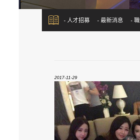
- 人才招募
- 最新消息
- 
2017-11-29