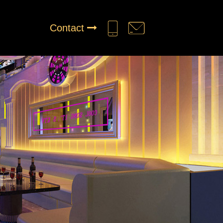
Contact