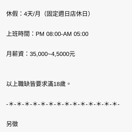
休假：4天/月（固定週日店休日）
上班時間：PM 08:00-AM 05:00
月薪資：35,000~4,5000元
以上職缺皆要求滿18歲。
-＊-＊-＊-＊-＊-＊-＊-＊-＊-＊-＊-＊-＊-＊-
另徵