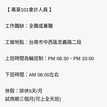
【 萬豪101會計人員 】
工作職缺：全職或兼職
工做地點：台南市中西區忠義路二段
上班時間為輪班制：PM 08:30、PM 10:00
下班時間：AM 06:00左右
休假：排休5天/月
試用期三個月(可上全天班)