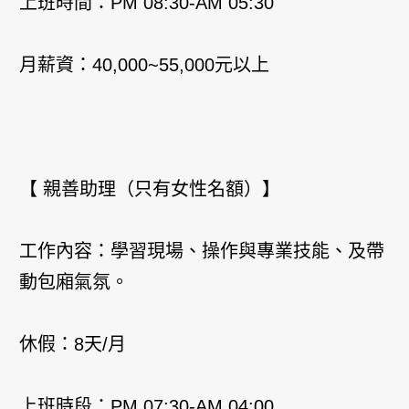
上班時間：PM 08:30-AM 05:30
月薪資：40,000~55,000元以上
【 親善助理（只有女性名額）】
工作內容：學習現場、操作與專業技能、及帶
動包廂氣氛。
休假：8天/月
上班時段：PM 07:30-AM 04:00