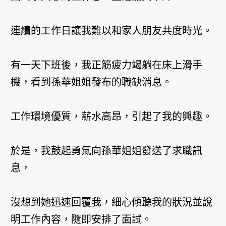
連續的工作日讓我難以和家人朋友共度時光。
有一天下班後，我正筋疲力竭躺在床上滑手
機，看到孫華姐姐發布的職缺消息。
工作環境優質，薪水高昂，引起了我的興趣。
於是，我鼓起勇氣向孫華姐姐發送了求職訊
息，
沒想到她迅速回覆我，細心傾聽我的狀況並說
明工作內容，隨即安排了面試。