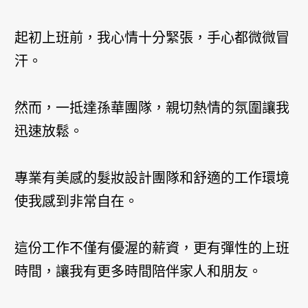
起初上班前，我心情十分緊張，手心都微微冒
汗。
然而，一抵達孫華團隊，親切熱情的氛圍讓我
迅速放鬆。
專業有美感的髮妝設計團隊和舒適的工作環境
使我感到非常自在。
這份工作不僅有優渥的薪資，更有彈性的上班
時間，讓我有更多時間陪伴家人和朋友。