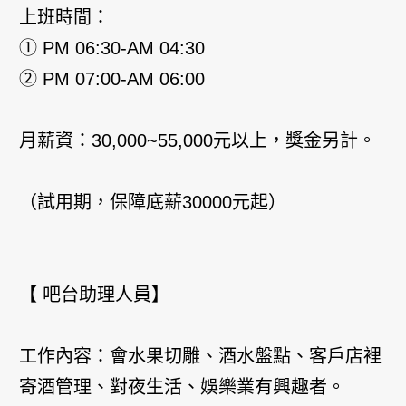
上班時間：
① PM 06:30-AM 04:30
② PM 07:00-AM 06:00
月薪資：30,000~55,000元以上，獎金另計。
（試用期，保障底薪30000元起）
【 吧台助理人員】
工作內容：會水果切雕、酒水盤點、客戶店裡
寄酒管理、對夜生活、娛樂業有興趣者。