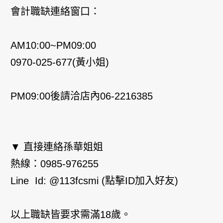
會計職缺連絡窗口：
AM10:00~PM09:00
0970-025-677(黃小姐)
PM09:00後請洽店內06-2216385
▼ 直接連絡孫華姐姐
熱線：0985-976255
Line Id: @113fcsmi (點擊ID加入好友)
以上職缺皆要求需滿18歲。