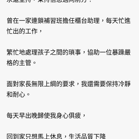
曾在一家連鎖補習班擔任櫃台助理，每天忙進
忙出的工作，
繁忙地處理孩子之間的瑣事，協助一位暴躁嚴
格的主管。
面對家長無限上綱的要求，我還需要保持冷靜
和耐心。
每天早出晚歸使我身心俱疲，
回到家只想馬上休息，生活品質下降