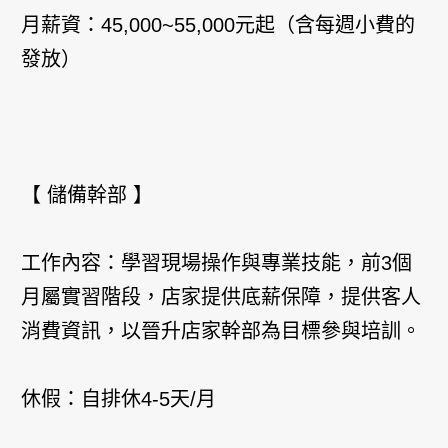
月薪資：45,000~55,000元起（含每週小費的
發放）
【 儲備幹部 】
工作內容：學習現場操作與專業技能，前3個
月屬實習階段，店家提供底薪保障，提供客人
消費資訊，以晉升店家幹部為目標參與培訓。
休假：自排休4-5天/月