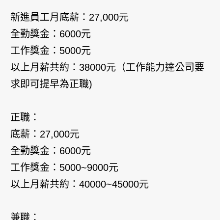
新進員工月底薪：27,000元
全勤獎金：6000元
工作獎金：5000元
以上月薪共約：38000元（工作能力達公司要
求即可提早為正職)
正職：
底薪：27,000元
全勤獎金：6000元
工作獎金：5000~9000元
以上月薪共約：40000~45000元
兼職：