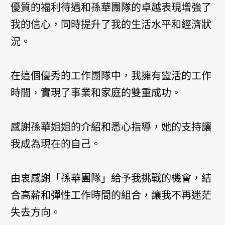
優質的福利待遇和孫華團隊的卓越表現增強了
我的信心，同時提升了我的生活水平和經濟狀
況。
在這個優秀的工作團隊中，我擁有靈活的工作
時間，實現了事業和家庭的雙重成功。
感謝孫華姐姐的介紹和悉心指導，她的支持讓
我成為現在的自己。
由衷感謝「孫華團隊」給予我挑戰的機會，結
合高薪和彈性工作時間的組合，讓我不再迷茫
失去方向。