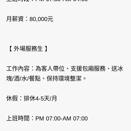
月薪資：80,000元
【 外場服務生 】
工作內容：為客人帶位、支援包廂服務、送冰
塊/酒/水/餐點、保持環境整潔。
休假：排休4-5天/月
上班時間：PM 07:00-AM 07:00