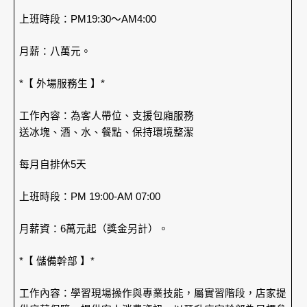
上班時段：PM19:30～AM4:00
月薪：八萬元。
*【 外場服務生 】*
工作內容：為客人帶位、支援包廂服務
送冰塊、酒、水、餐點、保持環境整潔
每月自排休5天
上班時段：PM 19:00-AM 07:00
月薪資：6萬元起（獎金另計）。
*【 儲備幹部 】*
工作內容：學習現場操作與專業技能，屬實習階段，店家提