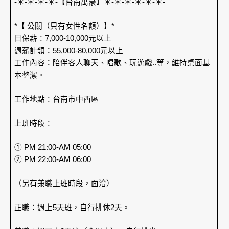
-＊-＊-＊-＊-【台南萬豪】＊-＊-＊-＊-＊-＊-
*【 公關（只有女性名額）】*
日保薪：7,000-10,000元以上
週薪計領：55,000-80,000元以上
工作內容：陪伴客人聊天、唱歌、玩遊戲..等，維持桌面基
本整潔。
工作地點：台南市中西區
上班時段：
① PM 21:00-AM 05:00
② PM 22:00-AM 06:00
（另有兼職上班時段，面洽）
正職：週上5天班，自行排休2天。