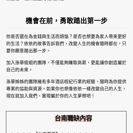
機會在前，勇敢踏出第一步
你是否還在為金錢與生活而煩惱？是否也想要為家人帶來更好
的生活？依依的故事告訴我們，改變人生的機會隨時都在，只
要你願意踏出那一步。
加入孫華姐姐的團隊，不僅能夠賺取高薪，更能讓你創造屬於
自己的未來。
孫華姊姊的團隊擁有多年酒店經紀行業的經驗，隨時為你提供
專業的協助與資源。如果你也想像依依一樣改變自己的人生，
現在就加入我們，實現屬於你的人生夢想吧！
台南職缺內容