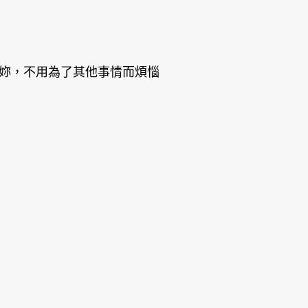
妳，不用為了其他事情而煩惱