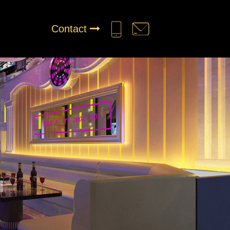
Contact