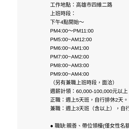
工作地點：高雄市四維二路
上班時段：
下午4點開始～
PM4:00～PM11:00
PM5:00~AM12:00
PM6:00~AM1:00
PM7:00~AM2:00
PM8:00~AM3:00
PM9:00~AM4:00
（另有兼職上班時段，面洽）
週薪計領：60,000-100,000元以上
正職：週上5天班，自行排休2天。
兼職：週上3天班（含以上），自
● 職缺:親善、帶位領檯(僅女性名額