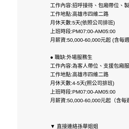
工作內容:招呼接待、包廂帶位、
工作地點:高雄市四維二路
月休天數:5天(依照公司排班)
上班時段:PM07:00-AM05:00
月薪資:50,000-60,000元起 (含
● 職缺:外場服務生
工作內容:為客人帶位、支援包廂
工作地點:高雄市四維二路
月休天數:4-5天(照公司排班)
上班時段:PM07:00-AM05:00
月薪資:50,000-60,000元起（
▼ 直接連絡孫華姐姐