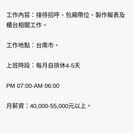
工作內容：接待招呼、包廂帶位、製作報表及
櫃台相關工作。
工作地點：台南市。
上班時段：每月自排休4-5天
PM 07:00-AM 06:00
月薪資：40,000-55,000元以上。