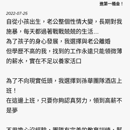
進第一桶金！
2022-07-25
自從小孩出生，老公整個性情大變，長期對我
施暴，每天都過著戰戰兢兢的生活…
為了孩子的身心發展，我選擇與老公離婚
但學歷不高的我，找到的工作永遠只能領微薄
的薪水，實在不足以養家活口
為了不向現實低頭，我選擇到孫華團隊酒店上
班！
在這邊上班，只要你夠認真努力，領到高薪不
是夢