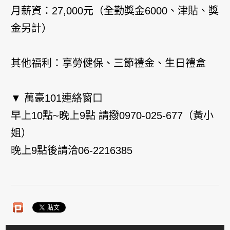
月薪資：27,000元（全勤獎金6000、津貼、獎
金另計）
其他福利：享勞健保、三節禮金、生日禮盒
▼ 萬豪101連絡窗口
早上10點~晚上9點 請撥0970-025-677（黃小
姐）
晚上9點後請洽06-2216385