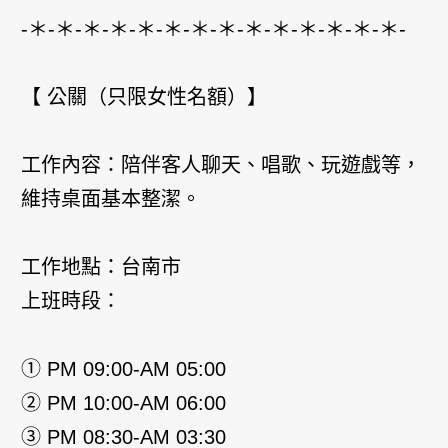
-＊-＊-＊-＊-＊-＊-＊-＊-＊-＊-＊-＊-＊-＊-
【 公關（只限女性名額）】
工作內容：陪伴客人聊天、唱歌、玩遊戲等，
維持桌面基本整潔。
工作地點：台南市
上班時段：
① PM 09:00-AM 05:00
② PM 10:00-AM 06:00
③ PM 08:30-AM 03:30