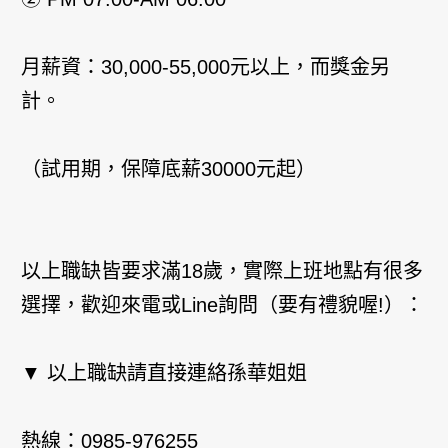
月薪資：30,000-55,000元以上，而獎金另
計。
（試用期，保障底薪30000元起）
以上職缺皆要求滿18歲，實際上班地點有很多
選擇，歡迎來電或Line詢問（要有禮貌喔!）：
▼ 以上職缺請直接連絡孫華姐姐
熱線：0985-976255