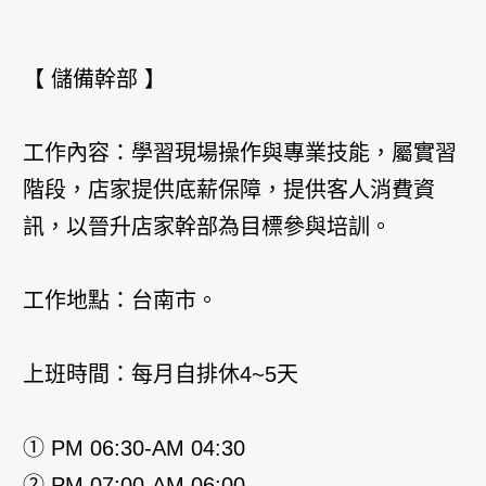
【 儲備幹部 】
工作內容：學習現場操作與專業技能，屬實習
階段，店家提供底薪保障，提供客人消費資
訊，以晉升店家幹部為目標參與培訓。
工作地點：台南市。
上班時間：每月自排休4~5天
① PM 06:30-AM 04:30
② PM 07:00-AM 06:00