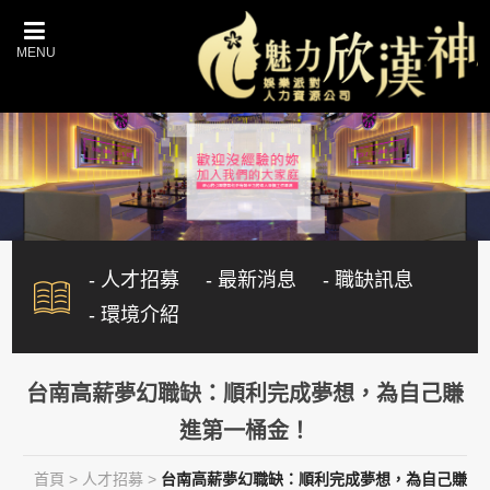
- 人才招募
- 最新消息
- 職缺訊息
- 環境介紹
台南高薪夢幻職缺：順利完成夢想，為自己賺
進第一桶金！
首頁
>
人才招募
>
台南高薪夢幻職缺：順利完成夢想，為自己賺