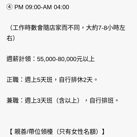
④ PM 09:00-AM 04:00
（工作時數會隨店家而不同，大約7-8小時左
右）
週薪計領：55,000-80,000元以上
正職：週上5天班，自行排休2天。
兼職：週上3天班（含以上），自行排班。
【 親善/帶位領檯（只有女性名額）】