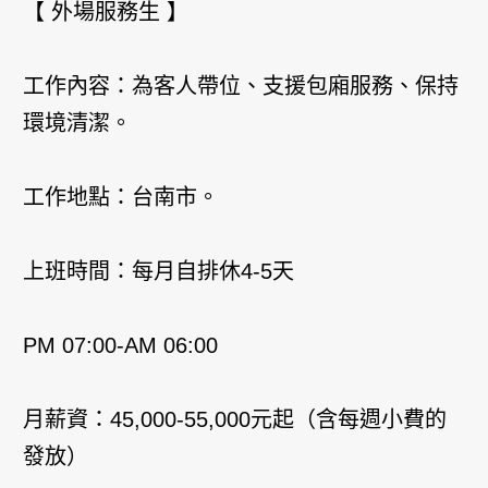
【 外場服務生 】
工作內容：為客人帶位、支援包廂服務、保持
環境清潔。
工作地點：台南市。
上班時間：每月自排休4-5天
PM 07:00-AM 06:00
月薪資：45,000-55,000元起（含每週小費的
發放）