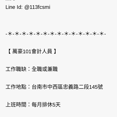
Line Id: @113fcsmi
-＊-＊-＊-＊-＊-＊-＊-＊-＊-＊-＊-＊-＊-＊-
【 萬豪101會計人員 】
工作職缺：全職或兼職
工作地點：台南市中西區忠義路二段145號
上班時間：每月排休5天