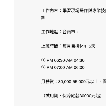
工作內容：學習現場操作與專業技
訓。
工作地點：台南市。
上班時間：每月自排休4~5天
① PM 06:30-AM 04:30
② PM 07:00-AM 06:00
月薪資：30,000-55,000元以上
（試用期，保障底薪30000元起）