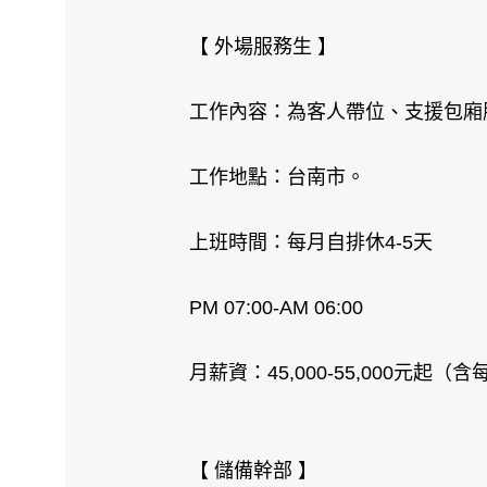
【 外場服務生 】
工作內容：為客人帶位、支援包廂
工作地點：台南市。
上班時間：每月自排休4-5天
PM 07:00-AM 06:00
月薪資：45,000-55,000元起
【 儲備幹部 】