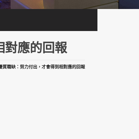
相對應的回報
優質職缺：努力付出，才會得到相對應的回報