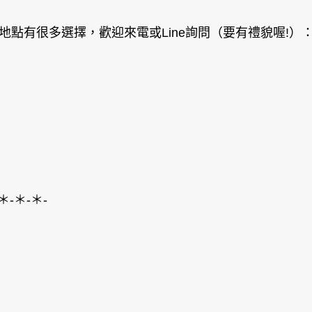
地點有很多選擇，歡迎來電或Line詢問（要有禮貌喔!）
＊-＊-＊-