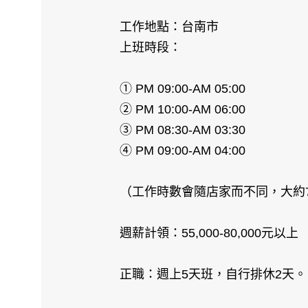
工作地點：台南市
上班時段：
① PM 09:00-AM 05:00
② PM 10:00-AM 06:00
③ PM 08:30-AM 03:30
④ PM 09:00-AM 04:00
（工作時數會隨店家而不同，大約7
週薪計領：55,000-80,000元以上
正職：週上5天班，自行排休2天。