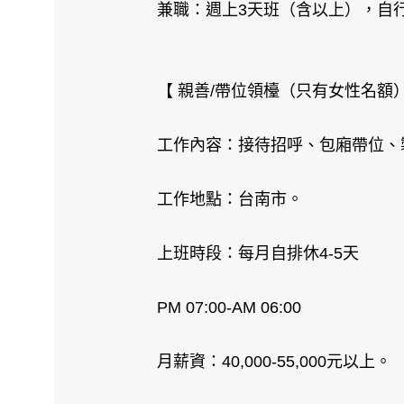
兼職：週上3天班（含以上），自
【 親善/帶位領檯（只有女性名額
工作內容：接待招呼、包廂帶位、
工作地點：台南市。
上班時段：每月自排休4-5天
PM 07:00-AM 06:00
月薪資：40,000-55,000元以上。