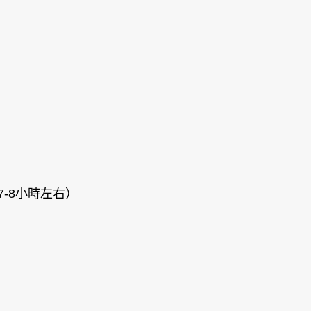
-8小時左右）