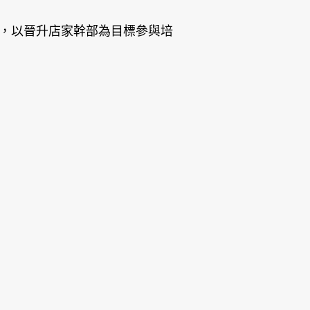
，以晉升店家幹部為目標參與培