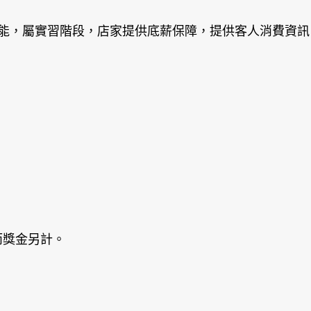
能，屬實習階段，店家提供底薪保障，提供客人消費資訊
，而獎金另計。