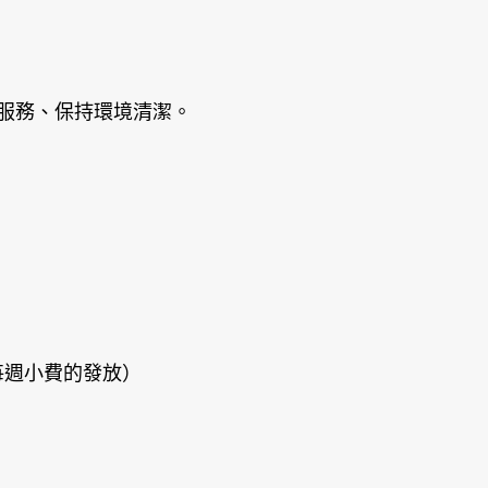
服務、保持環境清潔。
（含每週小費的發放）