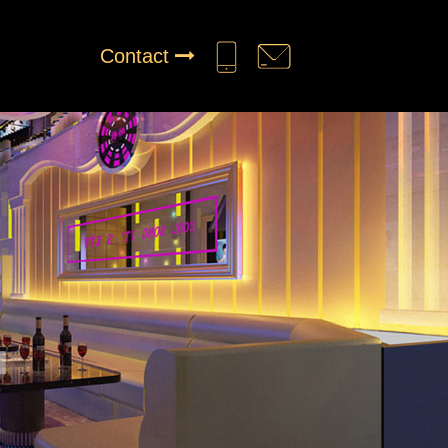
Contact