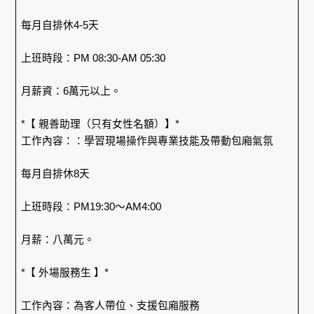
每月自排休4-5天
上班時段：PM 08:30-AM 05:30
月薪資：6萬元以上。
*【 親善助理（只有女性名額）】*
工作內容：：學習現場操作與專業技能及帶動包廂氣氛
每月自排休8天
上班時段：PM19:30～AM4:00
月薪：八萬元。
*【 外場服務生 】*
工作內容：為客人帶位、支援包廂服務