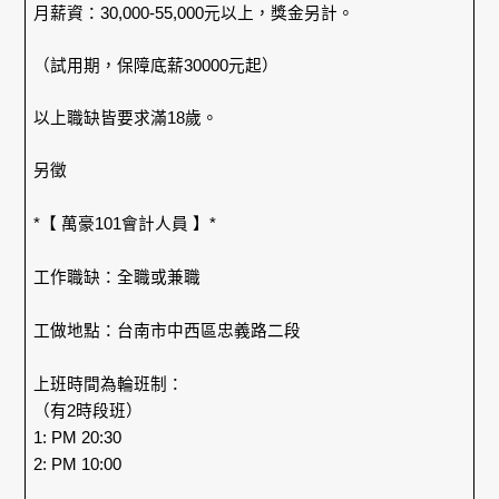
月薪資：30,000-55,000元以上，獎金另計。
（試用期，保障底薪30000元起）
以上職缺皆要求滿18歲。
另徵
*【 萬豪101會計人員 】*
工作職缺：全職或兼職
工做地點：台南市中西區忠義路二段
上班時間為輪班制：
（有2時段班）
1: PM 20:30
2: PM 10:00